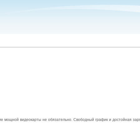
чие мощной видеокарты не обязательно. Свободный график и достойная зар