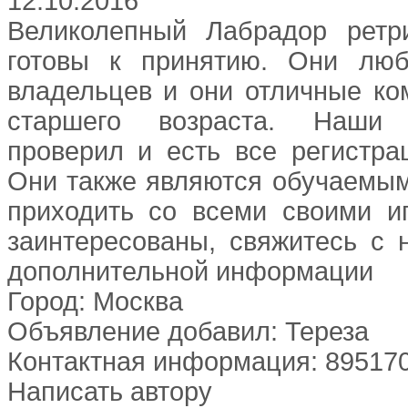
12.10.2016
Великолепный Лабрадор ретр
готовы к принятию. Они люб
владельцев и они отличные ко
старшего возраста. Наши
проверил и есть все регистра
Они также являются обучаемым
приходить со всеми своими и
заинтересованы, свяжитесь с 
дополнительной информации
Город: Москва
Объявление добавил: Тереза
Контактная информация: 89517
Написать автору