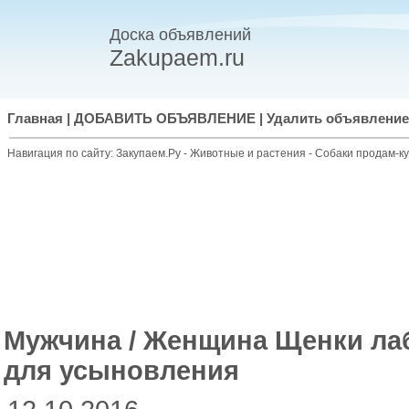
Доска объявлений
Zakupaem.ru
Главная
|
ДОБАВИТЬ ОБЪЯВЛЕНИЕ
|
Удалить объявление
Навигация по сайту:
Закупаем.Ру
-
Животные и растения
-
Собаки продам-к
Мужчина / Женщина Щенки ла
для усыновления