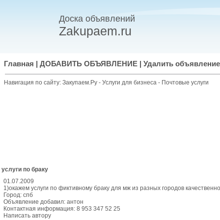
Доска объявлений
Zakupaem.ru
Главная
|
ДОБАВИТЬ ОБЪЯВЛЕНИЕ
|
Удалить объявление
Навигация по сайту:
Закупаем.Ру
-
Услуги для бизнеса
-
Почтовые услуги
услуги по браку
01.07.2009
1)окажем услуги по фиктивному браку для мж из разных городов качественно
Город: спб
Объявление добавил: антон
Контактная информация: 8 953 347 52 25
Написать автору