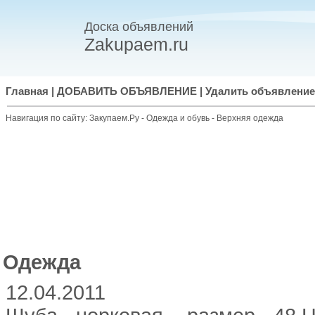
Доска объявлений
Zakupaem.ru
Главная
|
ДОБАВИТЬ ОБЪЯВЛЕНИЕ
|
Удалить объявление
Навигация по сайту:
Закупаем.Ру
-
Одежда и обувь
-
Верхняя одежда
Одежда
12.04.2011