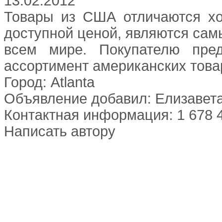
13.02.2012
Товары из США отличаются х
доступной ценой, являются са
всем мире. Покупателю пред
ассортимент американских товар
Город: Atlanta
Объявление добавил: Елизавет
Контактная информация: 1 678 
Написать автору