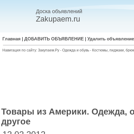
Доска объявлений
Zakupaem.ru
Главная
|
ДОБАВИТЬ ОБЪЯВЛЕНИЕ
|
Удалить объявление
Навигация по сайту:
Закупаем.Ру
-
Одежда и обувь
-
Костюмы, пиджаки, брюк
Товары из Америки. Одежда, 
другое