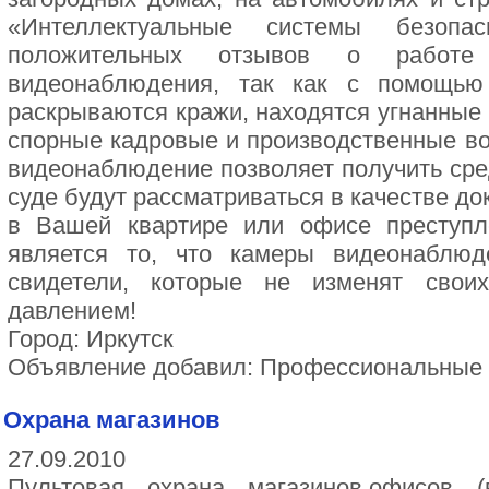
«Интеллектуальные системы безопас
положительных отзывов о работе 
видеонаблюдения, так как с помощью
раскрываются кражи, находятся угнанны
спорные кадровые и производственные во
видеонаблюдение позволяет получить сре
суде будут рассматриваться в качестве д
в Вашей квартире или офисе преступ
является то, что камеры видеонаблю
свидетели, которые не изменят свои
давлением!
Город: Иркутск
Объявление добавил: Профессиональные
Охрана магазинов
27.09.2010
Пультовая охрана магазинов,офисов 