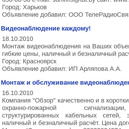
Город: Харьков
Объявление добавил: ООО ТелеРадиоСвя
Видеонаблюдение каждому!
18.10.2010
Монтаж видеонаблюдения на Ваших объек
гибкие цены, наличный и безналичный расч
Город: Красноярск
Объявление добавил: ИП Арляпова А.А.
Монтаж и обслуживание видеонаблюдени
16.10.2010
Компания "Обзор" качественно и в коротк
охранно-пожарной сигнализаци
структурированных кабельных сетей, 
наличный и безналичный расчёт. Цена дог