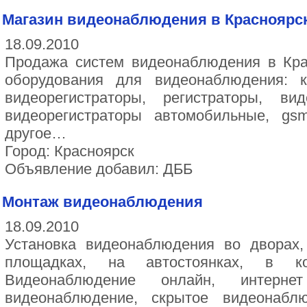
Магазин видеонаблюдения в Красноярс
18.09.2010
Продажа систем видеонаблюдения в Кра
оборудования для видеонаблюдения: 
видеорегистраторы, регистраторы, в
видеорегистраторы автомобильные, gs
другое…
Город: Красноярск
Объявление добавил: ДББ
Монтаж видеонаблюдения
18.09.2010
Установка видеонаблюдения во дворах,
площадках, на автостоянках, в ко
Видеонаблюдение онлайн, интерне
видеонаблюдение, скрытое видеонабл