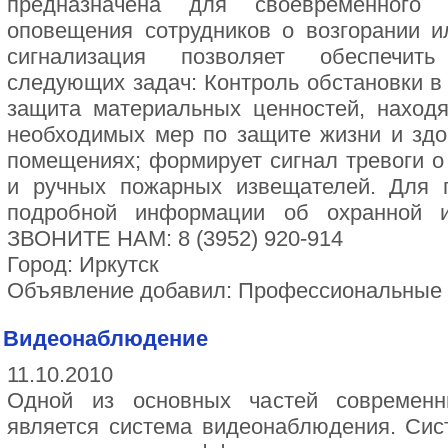
предназначена для своевременного
оповещения сотрудников о возгорании 
сигнализация позволяет обеспечит
следующих задач: Контроль обстановки 
защита материальных ценностей, наход
необходимых мер по защите жизни и здо
помещениях; формирует сигнал тревоги о
и ручных пожарных извещателей. Для п
подробной информации об охранной и
ЗВОНИТЕ НАМ: 8 (3952) 920-914
Город: Иркутск
Объявление добавил: Профессиональные
Видеонаблюдение
11.10.2010
Одной из основных частей современн
является система видеонаблюдения. Си