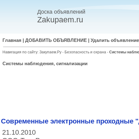
Доска объявлений
Zakupaem.ru
Главная
|
ДОБАВИТЬ ОБЪЯВЛЕНИЕ
|
Удалить объявление
Навигация по сайту:
Закупаем.Ру
-
Безопасность и охрана
-
Системы наблю
Системы наблюдения, сигнализации
Современные электронные проходные "
21.10.2010