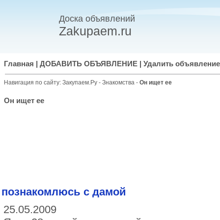
Доска объявлений
Zakupaem.ru
Главная
|
ДОБАВИТЬ ОБЪЯВЛЕНИЕ
|
Удалить объявление
Навигация по сайту:
Закупаем.Ру
-
Знакомства
-
Он ищет ее
Он ищет ее
познакомлюсь с дамой
25.05.2009