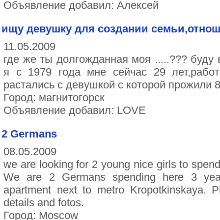
Объявление добавил: Алексей
ищу девушку для создании семьи,отнош
11.05.2009
где же ты долгожданная моя .....??? буду 
я с 1979 года мне сейчас 29 лет,рабо
растались с девушкой с которой прожили 8
Город: магнитогорск
Объявление добавил: LOVE
2 Germans
08.05.2009
we are looking for 2 young nice girls to spe
We are 2 Germans spending here 3 year
apartment next to metro Kropotkinskaya. P
details and fotos.
Город: Moscow