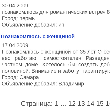
30.04.2009
познакомлюсь для романтических встреч 
Город: пермь
Объявление добавил: ип
Познакомлюсь с женщиной
17.04.2009
Познакомлюсь с женщиной от 35 лет О себ
вес. работаю , самостоятелен. Разведе
частном доме. Хотелось бы создать до
половиной. Внимание и заботу "гарантирую
Город: Самара
Объявление добавил: Владимир
Страница:
1
...
12
13
14
15
1