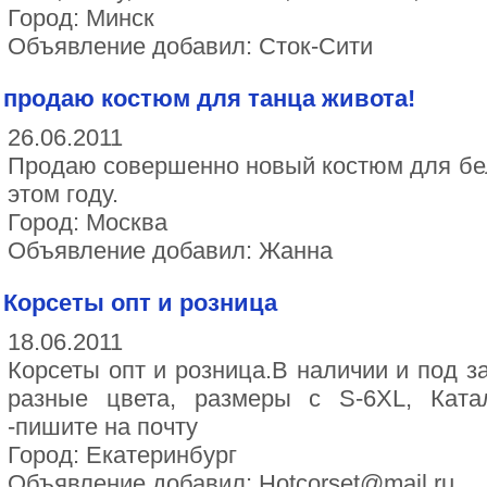
Город: Минск
Объявление добавил: Сток-Сити
продаю костюм для танца живота!
26.06.2011
Продаю совершенно новый костюм для бел
этом году.
Город: Москва
Объявление добавил: Жанна
Корсеты опт и розница
18.06.2011
Корсеты опт и розница.В наличии и под з
разные цвета, размеры с S-6XL, Кат
-пишите на почту
Город: Екатеринбург
Объявление добавил: Hotcorset@mail.ru