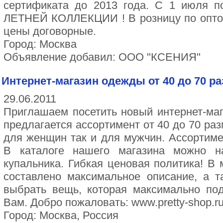
сертификата до 2013 года. С 1 июля
ЛЕТНЕЙ КОЛЛЕКЦИИ ! В розницу по опто
цены договорные.
Город: Москва
Объявление добавил: ООО "КСЕНИЯ"
Интернет-магазин одежды от 40 до 70 р
29.06.2011
Приглашаем посетить новый интернет-ма
предлагается ассортимент от 40 до 70 ра
для женщин так и для мужчин. Ассортиме
В каталоге нашего магазина можно н
купальника. Гибкая ценовая политика! В 
составлено максимальное описание, а 
выбрать вещь, которая максимально по
Вам. Добро пожаловать: www.pretty-shop.r
Город: Москва, Россия