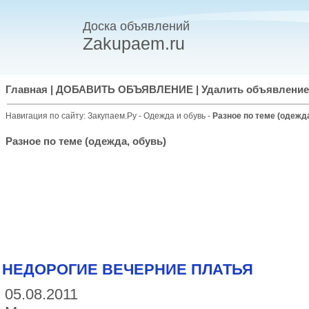
Доска объявлений
Zakupaem.ru
Главная
|
ДОБАВИТЬ ОБЪЯВЛЕНИЕ
|
Удалить объявление
Навигация по сайту:
Закупаем.Ру
-
Одежда и обувь
-
Разное по теме (одежда
Разное по теме (одежда, обувь)
НЕДОРОГИЕ ВЕЧЕРНИЕ ПЛАТЬЯ
05.08.2011