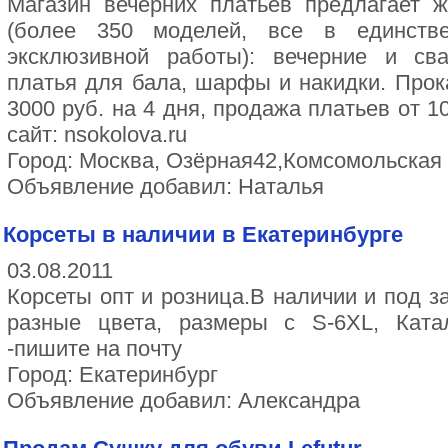
Магазин вечерних платьев предлагает 
(более 350 моделей, все в единстве
эксклюзивной работы): вечерние и сва
платья для бала, шарфы и накидки. Прока
3000 руб. на 4 дня, продажа платьев от 1
сайт: nsokolova.ru
Город: Москва, Озёрная42,Комсомольская 
Объявление добавил: Наталья
Корсеты в наличии в Екатеринбурге
03.08.2011
Корсеты опт и розница.В наличии и под з
разные цвета, размеры с S-6XL, Кат
-пишите на почту
Город: Екатеринбург
Объявление добавил: Александра