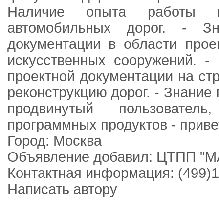
Наличие опыта работы в
автомобильных дорог. - Зн
документации в области прое
искусственных сооружений. -
проектной документации на стр
реконструкцию дорог. - Знание 
продвинутый пользовател
программных продуктов - приве
Город: Москва
Объявление добавил: ЦТПП "
Контактная информация: (499)
Написать автору