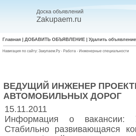
Доска объявлений
Zakupaem.ru
Главная
|
ДОБАВИТЬ ОБЪЯВЛЕНИЕ
|
Удалить объявление
Навигация по сайту:
Закупаем.Ру
-
Работа
-
Инженерные специальности
ВЕДУЩИЙ ИНЖЕНЕР ПРОЕК
АВТОМОБИЛЬНЫХ ДОРОГ
15.11.2011
Информация о вакансии: 
Стабильно развивающаяся ко