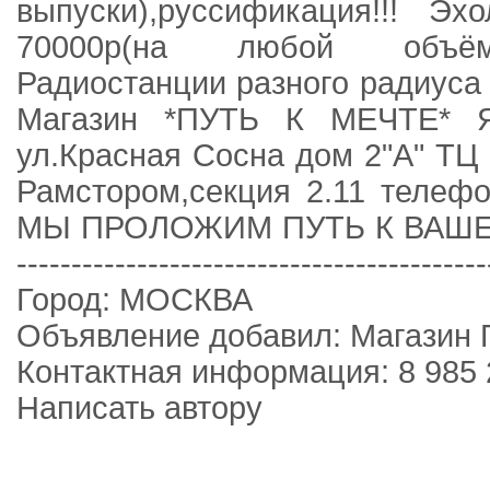
выпуски),руссификация!!! Э
70000р(на любой объём
Радиостанции разного радиуса 
Магазин *ПУТЬ К МЕЧТЕ* Я
ул.Красная Сосна дом 2"А" ТЦ
Рамстором,секция 2.11 телефо
МЫ ПРОЛОЖИМ ПУТЬ К ВАШЕЙ МЕ
-------------------------------------------
Город: МОСКВА
Объявление добавил: Магазин
Контактная информация: 8 985 
Написать автору