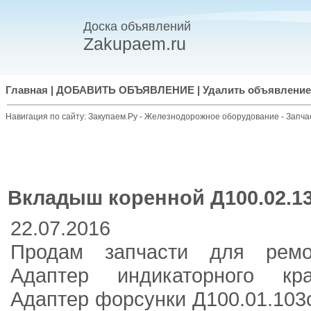
Доска объявлений
Zakupaem.ru
Главная
|
ДОБАВИТЬ ОБЪЯВЛЕНИЕ
|
Удалить объявление
Навигация по сайту:
Закупаем.Ру
-
Железнодорожное оборудование
-
Запча
Вкладыш коренной Д100.02.13
22.07.2016
Продам запчасти для рем
Адаптер индикаторного кра
Адаптер форсунки Д100.01.103