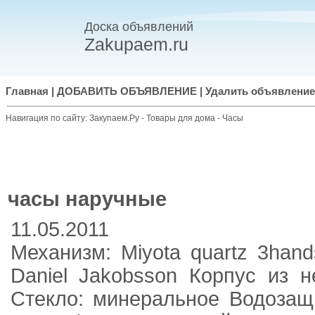
Доска объявлений
Zakupaem.ru
Главная
|
ДОБАВИТЬ ОБЪЯВЛЕНИЕ
|
Удалить объявление
Навигация по сайту:
Закупаем.Ру
-
Товары для дома
-
Часы
часы наручные
11.05.2011
Механизм: Miyota quartz 3han
Daniel Jakobsson Корпус из 
Стекло: минеральное Водозащ