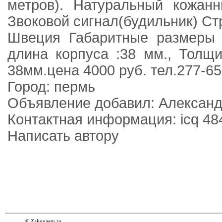
метров). Натуральный кожанн
Звоковой сигнал(будильник) Ст
Швеция Габаритные размеры :
длина корпуса :38 мм., Толщи
38мм.цена 4000 руб. тел.277-65
Город: пермь
Объявление добавил: Алексан
Контактная информация: icq 48
Написать автору
© Zakupaem.ru.