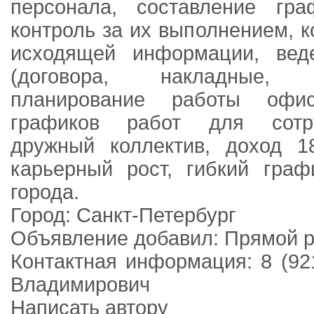
персонала, составление гр
контроль за их выполнением, 
исходящей информации, вед
(договора, накладные, 
планирование работы офис
графиков работ для сотру
дружный коллектив, доход 18
карьерный рост, гибкий граф
города.
Город: Санкт-Петербург
Объявление добавил: Прямой р
Контактная информация: 8 (92
Владимирович
Написать автору