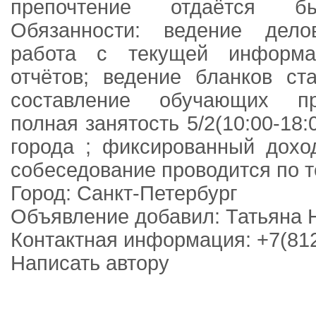
препочтение отдаётся б
Обязанности: ведение дело
работа с текущей информац
отчётов; ведение бланков ста
составление обучающих пр
полная занятость 5/2(10:00-18:
города ; фиксированный дохо
собеседование проводится по те
Город: Санкт-Петербург
Объявление добавил: Татьяна 
Контактная информация: +7(812
Написать автору