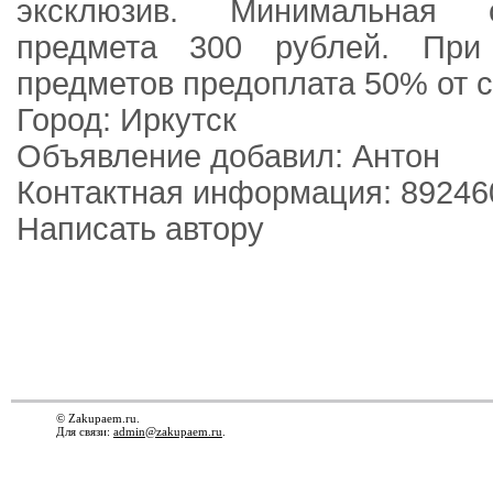
эксклюзив. Минимальная 
предмета 300 рублей. Пр
предметов предоплата 50% от с
Город: Иркутск
Объявление добавил: Антон
Контактная информация: 89246
Написать автору
© Zakupaem.ru.
Для связи:
admin@zakupaem.ru
.