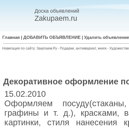
Доска объявлений
Zakupaem.ru
Главная
|
ДОБАВИТЬ ОБЪЯВЛЕНИЕ
|
Удалить объявление
Навигация по сайту:
Закупаем.Ру
-
Подарки, антиквариат, книги
-
Художестве
Декоративное оформление п
15.02.2010
Оформляем посуду(стаканы
графины и т. д.), красками, 
картинки, стиля нанесения к