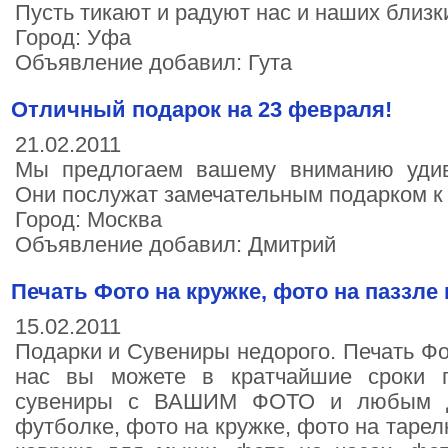
Пусть тикают и радуют нас и наших близк
Город: Уфа
Объявление добавил: Гута
Отличный подарок на 23 февраля!
21.02.2011
Мы предлогаем вашему вниманию удив
Они послужат замечательным подарком к
Город: Москва
Объявление добавил: Дмитрий
Печать Фото на кружке, фото на паззле 
15.02.2011
Подарки и Сувениры недорого. Печать Фо
нас вы можете в кратчайшие сроки п
сувениры с ВАШИМ ФОТО и любым д
футболке, фото на кружке, фото на тарел