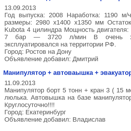
13.09.2013
Год выпуска: 2008 Наработка: 1190 м/
размеры: 2980 х1400 х1350 мм Остаток
Kubota 4 цилиндра Мощность двигателя: 
7 бар ― 3720 л/мин В очень х
эксплуатировался на территории РФ.
Город: Ростов на Дону
Объявление добавил: Дмитрий
Манипулятор + автоваышка + эвакуатор
11.09.2013
Манипулятор борт 5 тонн + кран 3 ( 15 
люлька. Автовышка на базе манипулятор
Круглосуточно!!!!
Город: Екатеринбург
Объявление добавил: Владислав