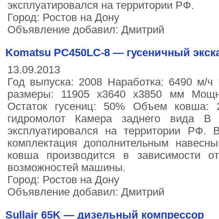
эксплуатировался на территории РФ.
Город: Ростов на Дону
Объявление добавил: Дмитрий
Komatsu PC450LC-8 — гусеничный экск
13.09.2013
Год выпуска: 2008 Наработка: 6490 м/ч 
размеры: 11905 х3640 х3850 мм Мощн
Остаток гусениц: 50% Объем ковша: 
гидромолот Камера заднего вида В 
эксплуатировался на территории РФ.
комплектация дополнительным навесн
ковша производится в зависимости о
возможностей машины.
Город: Ростов на Дону
Объявление добавил: Дмитрий
Sullair 65K ― дизельный компрессор