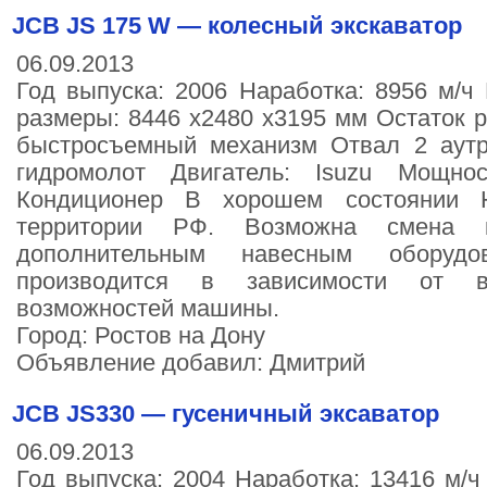
JCB JS 175 W — колесный экскаватор
06.09.2013
Год выпуска: 2006 Наработка: 8956 м/ч 
размеры: 8446 х2480 х3195 мм Остаток 
быстросъемный механизм Отвал 2 аутр
гидромолот Двигатель: Isuzu Мощнос
Кондиционер В хорошем состоянии Н
территории РФ. Возможна смена 
дополнительным навесным оборуд
производится в зависимости от в
возможностей машины.
Город: Ростов на Дону
Объявление добавил: Дмитрий
JCB JS330 — гусеничный эксаватор
06.09.2013
Год выпуска: 2004 Наработка: 13416 м/ч