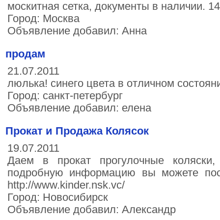
москитная сетка, документы в наличии. 14
Город: Москва
Объявление добавил: Анна
продам
21.07.2011
люлька! синего цвета в отличном состояни
Город: санкт-петербург
Объявление добавил: елена
Прокат и Продажа Колясок
19.07.2011
Даем в прокат прогулочные коляски,
подробную информацию вы можете пос
http://www.kinder.nsk.vc/
Город: Новосибирск
Объявление добавил: Александр