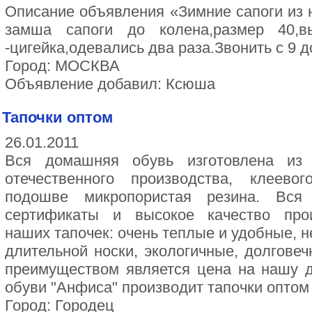
Описание объявления «Зимние сапоги из 
замша сапоги до колена,размер 40,в
-цигейка,одевались два раза.Звонить с 9 д
Город: МОСКВА
Объявление добавил: Ксюша
Тапочки оптом
26.01.2011
Вся домашняя обувь изготовлена из 
отечественного производства, клеев
подошве микропористая резина. Вся
сертификаты и высокое качество про
наших тапочек: очень теплые и удобные, 
длительной носки, экологичные, долгове
преимуществом является цена на нашу 
обуви "Анфиса" производит тапочки оптом
Город: Городец