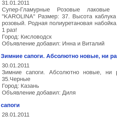
31.01.2011
Супер-Гламурные Розовые лаковые
"KAROLINA" Размер: 37. Высота каблука 
розовый. Родная полиуретановая набойка
1 раз!
Город: Кисловодск
Объявление добавил: Инна и Виталий
Зимние сапоги. Абсолютно новые, ни ра
30.01.2011
Зимние сапоги. Абсолютно новые, ни 
35.Черные
Город: Казань
Объявление добавил: Диля
сапоги
28.01.2011