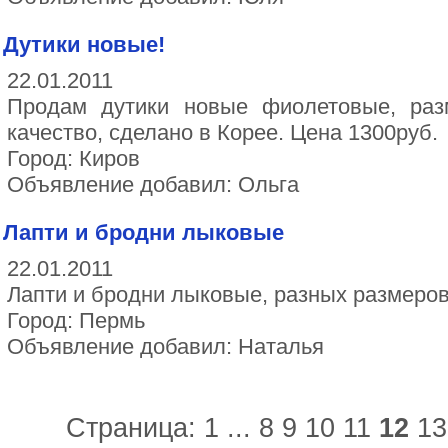
Дутики новые!
22.01.2011
Продам дутики новые фиолетовые, разм
качество, сделано в Корее. Цена 1300руб.
Город: Киров
Объявление добавил: Ольга
Лапти и бродни лыковые
22.01.2011
Лапти и бродни лыковые, разных размеров
Город: Пермь
Объявление добавил: Наталья
Страница:
1
...
8
9
10
11
12
13