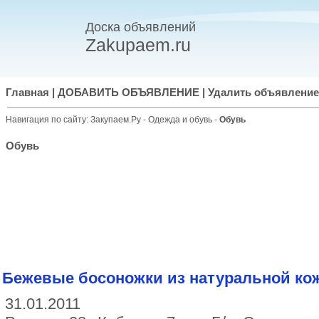
Доска объявлений
Zakupaem.ru
Главная
|
ДОБАВИТЬ ОБЪЯВЛЕНИЕ
|
Удалить объявление
Навигация по сайту:
Закупаем.Ру
-
Одежда и обувь
-
Обувь
Обувь
Бежевые босоножки из натуральной кожи
31.01.2011