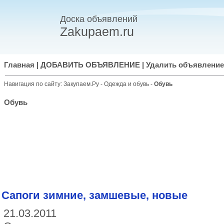
Доска объявлений
Zakupaem.ru
Главная
|
ДОБАВИТЬ ОБЪЯВЛЕНИЕ
|
Удалить объявление
Навигация по сайту:
Закупаем.Ру
-
Одежда и обувь
-
Обувь
Обувь
Сапоги зимние, замшевые, новые
21.03.2011