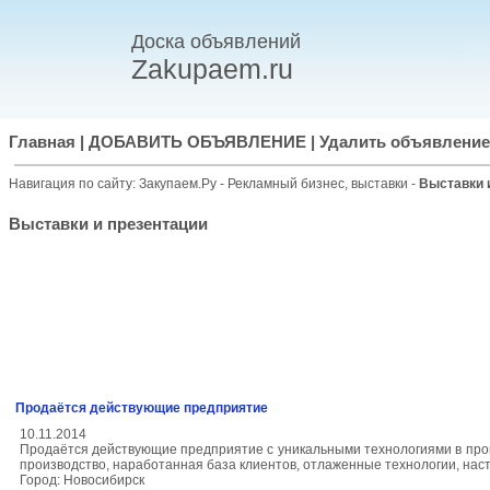
Доска объявлений
Zakupaem.ru
Главная
|
ДОБАВИТЬ ОБЪЯВЛЕНИЕ
|
Удалить объявление
Навигация по сайту:
Закупаем.Ру
-
Рекламный бизнес, выставки
-
Выставки 
Выставки и презентации
Продаётся действующие предприятие
10.11.2014
Продаётся действующие предприятие с уникальными технологиями в прои
производство, наработанная база клиентов, отлаженные технологии, нас
Город: Новосибирск