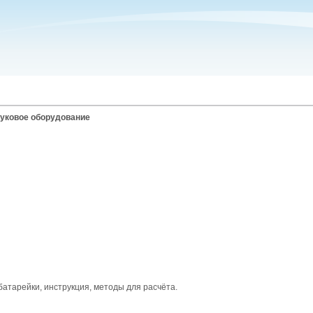
вуковое оборудование
батарейки, инструкция, методы для расчёта.