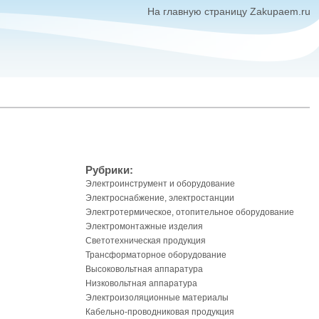
На главную страницу Zakupaem.ru
Рубрики:
Электроинструмент и оборудование
Электроснабжение, электростанции
Электротермическое, отопительное оборудование
Электромонтажные изделия
Светотехническая продукция
Трансформаторное оборудование
Высоковольтная аппаратура
Низковольтная аппаратура
Электроизоляционные материалы
Кабельно-проводниковая продукция